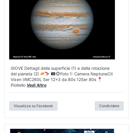
GIOVE Dettagli della superficie (1) e della rotazione
del pianeta (2)
Foto 1: Camera NeptuneCII
Vixen VMC260L Ser 12x3 da 80s 12Ser 80s
Pioltello
Vedi Altro
Visualizza su Facebook
Condividere