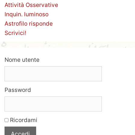
Attività Osservative
Inquin. luminoso
Astrofilo risponde
Scrivici!
Nome utente
Password
Ricordami