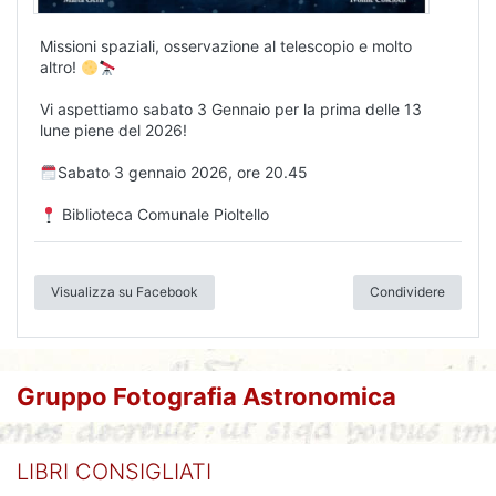
Missioni spaziali, osservazione al telescopio e molto
altro!
Vi aspettiamo sabato 3 Gennaio per la prima delle 13
lune piene del 2026!
Sabato 3 gennaio 2026, ore 20.45
Biblioteca Comunale Pioltello
Visualizza su Facebook
Condividere
Gruppo Fotografia Astronomica
LIBRI CONSIGLIATI