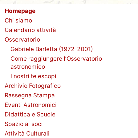
Homepage
Chi siamo
Calendario attività
Osservatorio
Gabriele Barletta (1972-2001)
Come raggiungere l’Osservatorio
astronomico
I nostri telescopi
Archivio Fotografico
Rassegna Stampa
Eventi Astronomici
Didattica e Scuole
Spazio ai soci
Attività Culturali