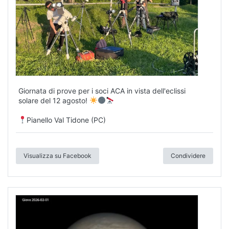
Giornata di prove per i soci ACA in vista dell'eclissi
solare del 12 agosto!
Pianello Val Tidone (PC)
Visualizza su Facebook
Condividere