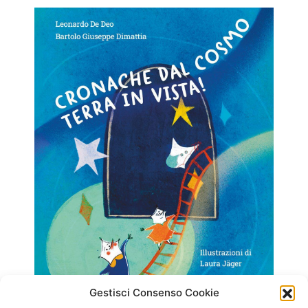
Gestisci Consenso Cookie