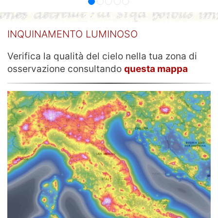
INQUINAMENTO LUMINOSO
Verifica la qualità del cielo nella tua zona di
osservazione consultando
questa mappa