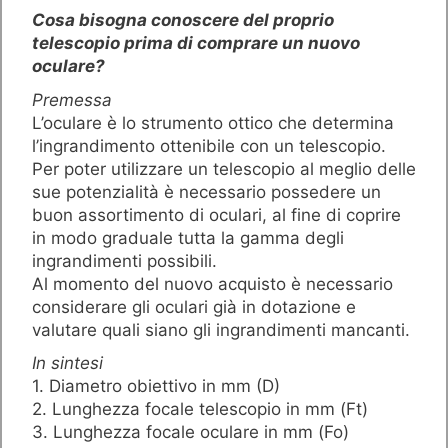
Cosa bisogna conoscere del proprio
telescopio prima di comprare un nuovo
oculare?
Premessa
L’oculare è lo strumento ottico che determina
l’ingrandimento ottenibile con un telescopio.
Per poter utilizzare un telescopio al meglio delle
sue potenzialità è necessario possedere un
buon assortimento di oculari, al fine di coprire
in modo graduale tutta la gamma degli
ingrandimenti possibili.
Al momento del nuovo acquisto è necessario
considerare gli oculari già in dotazione e
valutare quali siano gli ingrandimenti mancanti.
In sintesi
1. Diametro obiettivo in mm (D)
2. Lunghezza focale telescopio in mm (Ft)
3. Lunghezza focale oculare in mm (Fo)