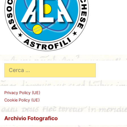
Ricerca
per:
Privacy Policy (UE)
Cookie Policy (UE)
Archivio Fotografico