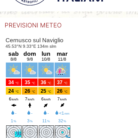
PREVISIONI METEO