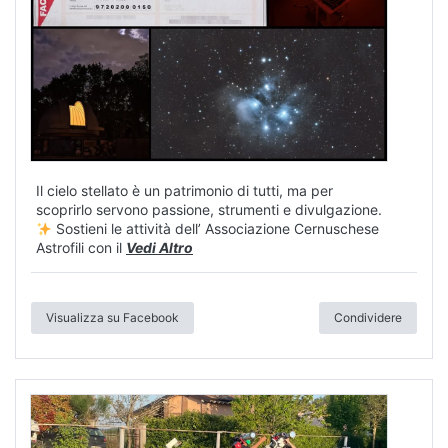
Il cielo stellato è un patrimonio di tutti, ma per
scoprirlo servono passione, strumenti e divulgazione.
Sostieni le attività dell’ Associazione Cernuschese
Astrofili con il
Vedi Altro
Visualizza su Facebook
Condividere