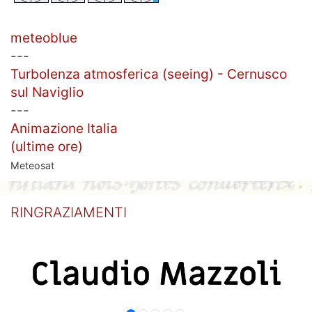
meteoblue
---
Turbolenza atmosferica (seeing) - Cernusco
sul Naviglio
---
Animazione Italia
(ultime ore)
Meteosat
RINGRAZIAMENTI