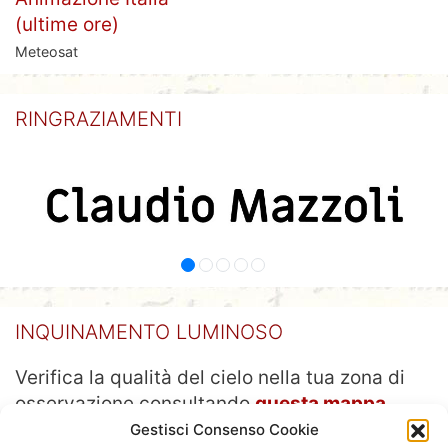
(ultime ore)
Meteosat
RINGRAZIAMENTI
INQUINAMENTO LUMINOSO
Verifica la qualità del cielo nella tua zona di
osservazione consultando
questa mappa
Gestisci Consenso Cookie