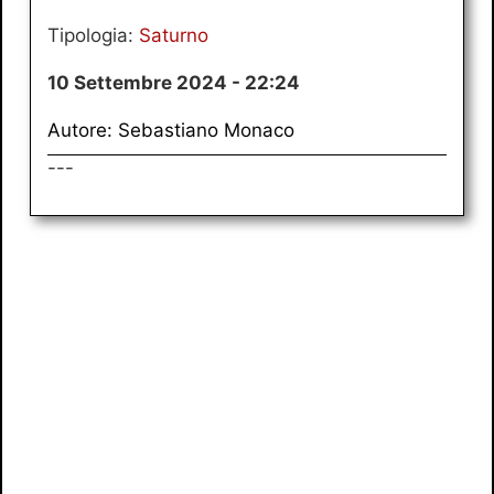
Tipologia:
Saturno
10 Settembre 2024 - 22:24
Autore: Sebastiano Monaco
---