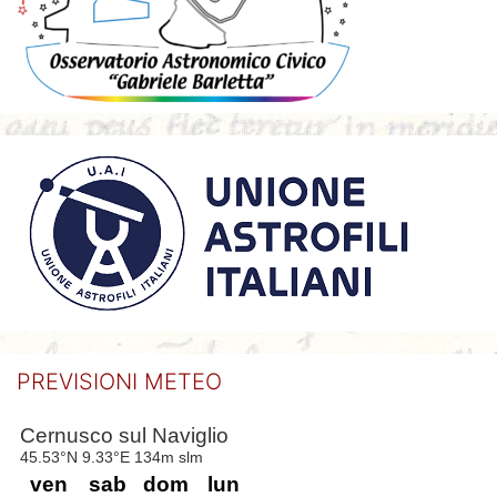
PREVISIONI METEO