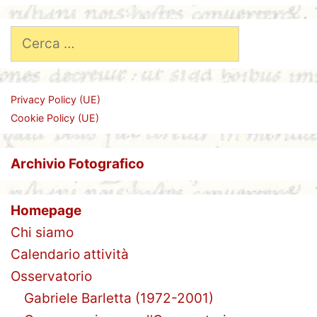
Ricerca
per:
Privacy Policy (UE)
Cookie Policy (UE)
Archivio Fotografico
Homepage
Chi siamo
Calendario attività
Osservatorio
Gabriele Barletta (1972-2001)