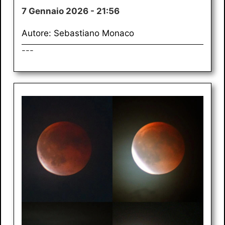
7 Gennaio 2026 - 21:56
Autore: Sebastiano Monaco
---