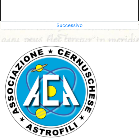
Successivo