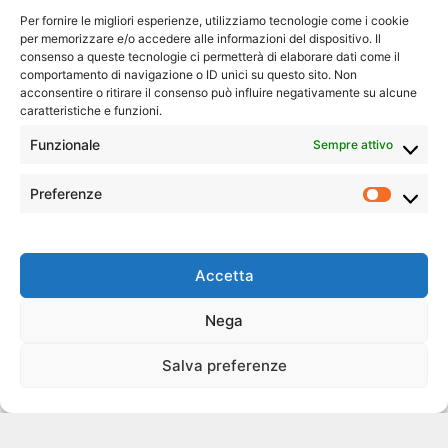
Per fornire le migliori esperienze, utilizziamo tecnologie come i cookie
per memorizzare e/o accedere alle informazioni del dispositivo. Il
consenso a queste tecnologie ci permetterà di elaborare dati come il
comportamento di navigazione o ID unici su questo sito. Non
acconsentire o ritirare il consenso può influire negativamente su alcune
caratteristiche e funzioni.
Funzionale
Sempre attivo
Preferenze
Prefer
Accetta
Nega
Salva preferenze