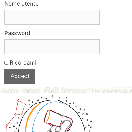
Nome utente
Password
Ricordami