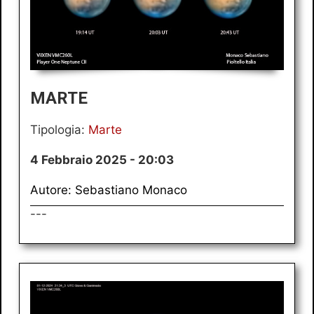
MARTE
Tipologia:
Marte
4 Febbraio 2025 - 20:03
Autore: Sebastiano Monaco
---