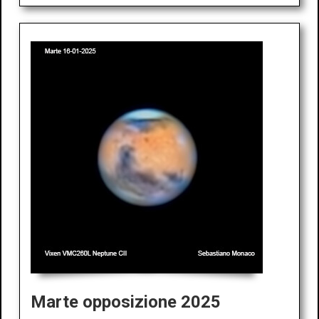
Marte opposizione 2025