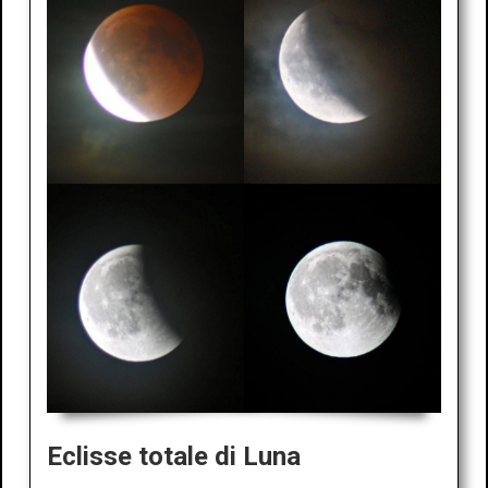
Eclisse totale di Luna