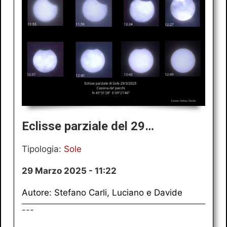
Eclisse parziale del 29…
Tipologia:
Sole
29 Marzo 2025 - 11:22
Autore: Stefano Carli, Luciano e Davide
---