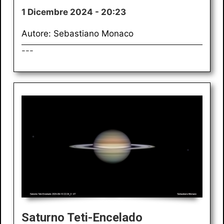
1 Dicembre 2024 - 20:23
Autore: Sebastiano Monaco
---
Saturno Teti-Encelado