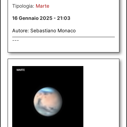
Tipologia:
Marte
16 Gennaio 2025 - 21:03
Autore: Sebastiano Monaco
---