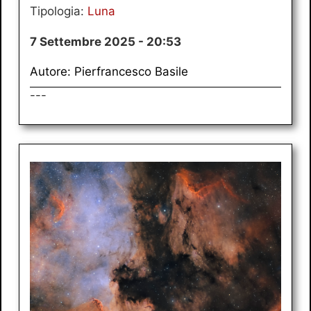
Tipologia:
Luna
7 Settembre 2025 - 20:53
Autore: Pierfrancesco Basile
---