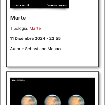
Marte
Tipologia:
Marte
11 Dicembre 2024 - 22:55
Autore: Sebastiano Monaco
---