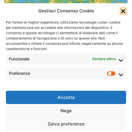
Gestisci Consenso Cookie
Per fornire le migliori esperienze, utilizziamo tecnologie come i cookie
per memorizzare e/o accedere alle informazioni del dispositivo. Il
consenso a queste tecnologie ci permetterà di elaborare dati come il
comportamento di navigazione o ID unici su questo sito. Non
acconsentire o ritirare il consenso può influire negativamente su alcune
caratteristiche e funzioni.
Funzionale
Sempre attivo
Preferenze
Prefer
Accetta
Nega
Salva preferenze