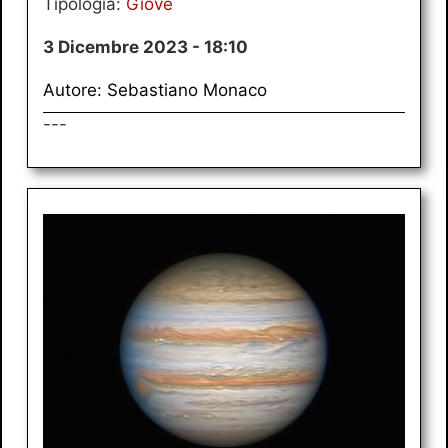
Tipologia:
Giove
3 Dicembre 2023 - 18:10
Autore: Sebastiano Monaco
---