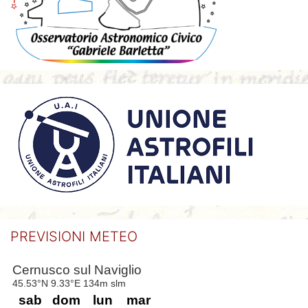
PREVISIONI METEO