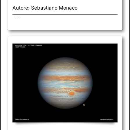
Autore: Sebastiano Monaco
---