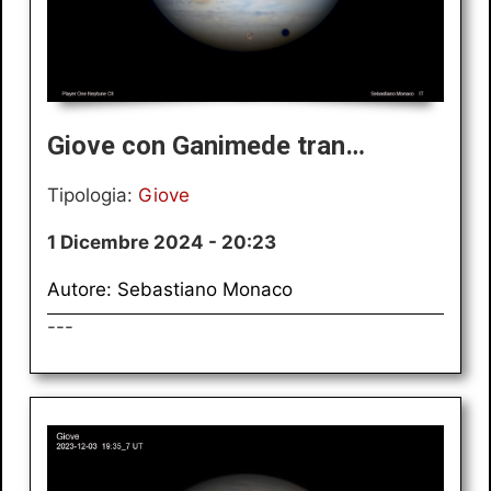
Giove con Ganimede tran…
Tipologia:
Giove
1 Dicembre 2024 - 20:23
Autore: Sebastiano Monaco
---