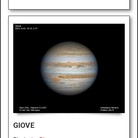
GIOVE