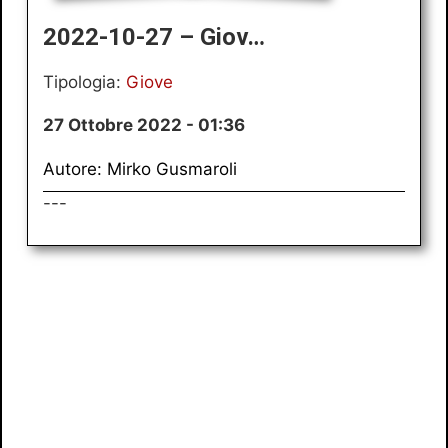
2022-10-27 – Giov…
Tipologia:
Giove
27 Ottobre 2022 - 01:36
Autore: Mirko Gusmaroli
---