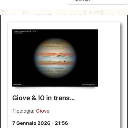
Giove & IO in trans…
Tipologia:
Giove
7 Gennaio 2026 - 21:56