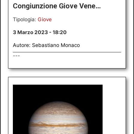
Congiunzione Giove Vene…
Tipologia:
Giove
3 Marzo 2023 - 18:20
Autore: Sebastiano Monaco
---