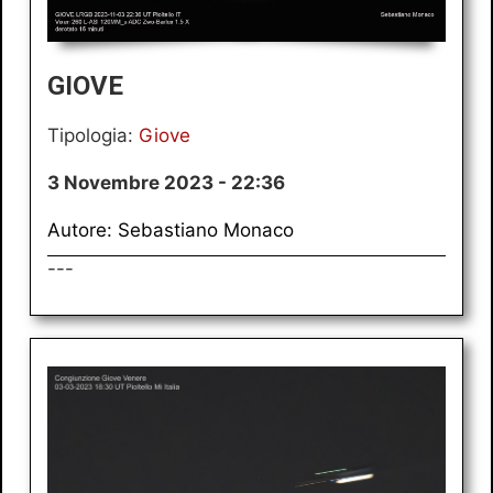
GIOVE
Tipologia:
Giove
3 Novembre 2023 - 22:36
Autore: Sebastiano Monaco
---