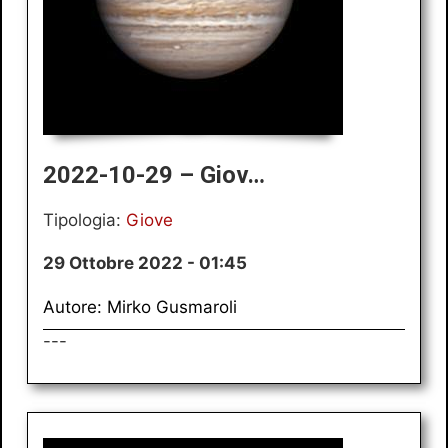
2022-10-29 – Giov…
Tipologia:
Giove
29 Ottobre 2022 - 01:45
Autore: Mirko Gusmaroli
---