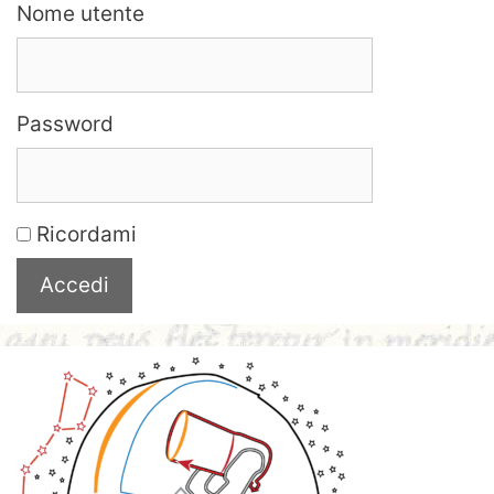
Nome utente
Password
Ricordami