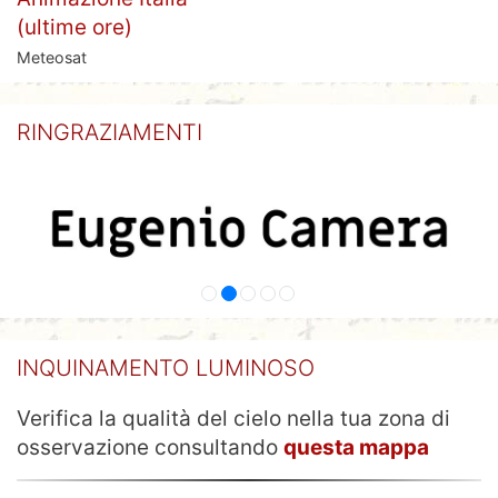
(ultime ore)
Meteosat
RINGRAZIAMENTI
INQUINAMENTO LUMINOSO
Verifica la qualità del cielo nella tua zona di
osservazione consultando
questa mappa