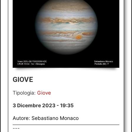
GIOVE
Tipologia:
Giove
3 Dicembre 2023 - 19:35
Autore: Sebastiano Monaco
---