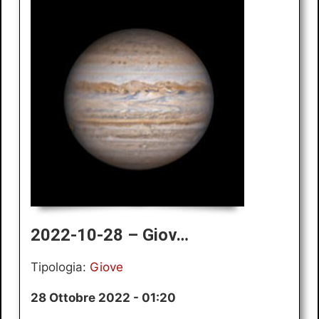
2022-10-28 – Giov…
Tipologia:
Giove
28 Ottobre 2022 - 01:20