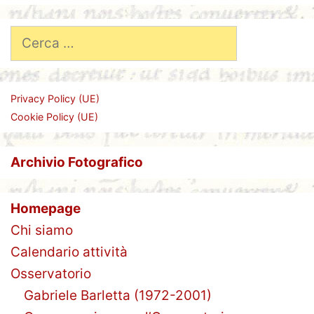
Ricerca
per:
Privacy Policy (UE)
Cookie Policy (UE)
Archivio Fotografico
Homepage
Chi siamo
Calendario attività
Osservatorio
Gabriele Barletta (1972-2001)