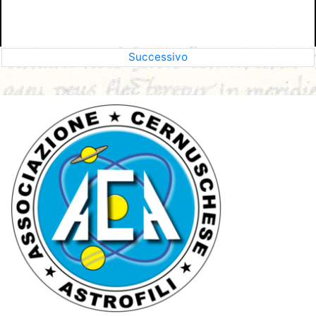
Successivo