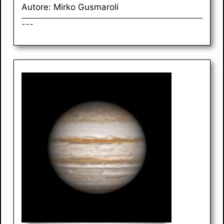
Autore: Mirko Gusmaroli
---