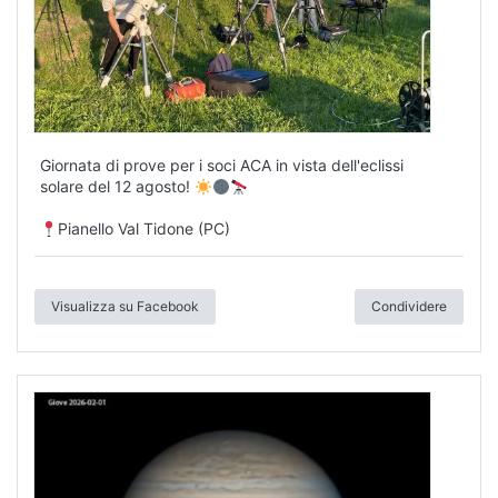
Giornata di prove per i soci ACA in vista dell'eclissi
solare del 12 agosto!
Pianello Val Tidone (PC)
Visualizza su Facebook
Condividere