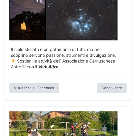
Il cielo stellato è un patrimonio di tutti, ma per
scoprirlo servono passione, strumenti e divulgazione.
Sostieni le attività dell’ Associazione Cernuschese
Astrofili con il
Vedi Altro
Visualizza su Facebook
Condividere