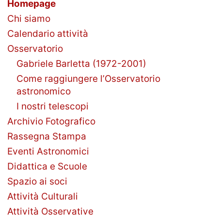
Homepage
Chi siamo
Calendario attività
Osservatorio
Gabriele Barletta (1972-2001)
Come raggiungere l’Osservatorio
astronomico
I nostri telescopi
Archivio Fotografico
Rassegna Stampa
Eventi Astronomici
Didattica e Scuole
Spazio ai soci
Attività Culturali
Attività Osservative