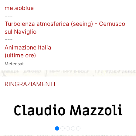
meteoblue
---
Turbolenza atmosferica (seeing) - Cernusco
sul Naviglio
---
Animazione Italia
(ultime ore)
Meteosat
RINGRAZIAMENTI