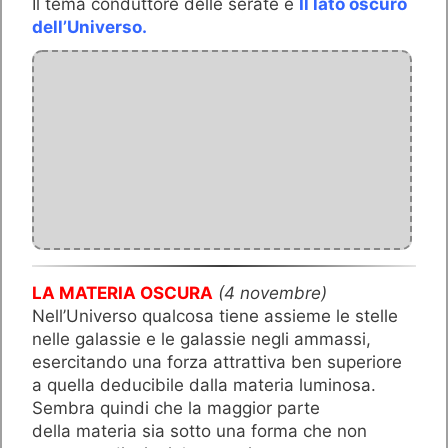
Il tema conduttore delle serate è
Il lato oscuro
dell’Universo.
LA MATERIA OSCURA
(4 novembre)
Nell’Universo qualcosa tiene assieme le stelle
nelle galassie e le galassie negli ammassi,
esercitando una forza attrattiva ben superiore
a quella deducibile dalla materia luminosa.
Sembra quindi che la maggior parte
della materia sia sotto una forma che non