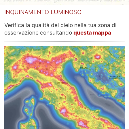
INQUINAMENTO LUMINOSO
Verifica la qualità del cielo nella tua zona di
osservazione consultando
questa mappa