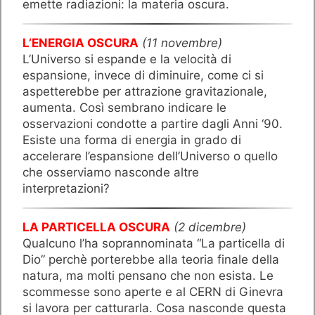
emette radiazioni: la materia oscura.
L’ENERGIA OSCURA
(11 novembre)
L’Universo si espande e la velocità di
espansione, invece di diminuire, come ci si
aspetterebbe per attrazione gravitazionale,
aumenta. Così sembrano indicare le
osservazioni condotte a partire dagli Anni ‘90.
Esiste una forma di energia in grado di
accelerare l’espansione dell’Universo o quello
che osserviamo nasconde altre
interpretazioni?
LA PARTICELLA OSCURA
(2 dicembre)
Qualcuno l’ha soprannominata “La particella di
Dio” perchè porterebbe alla teoria finale della
natura, ma molti pensano che non esista. Le
scommesse sono aperte e al CERN di Ginevra
si lavora per catturarla. Cosa nasconde questa