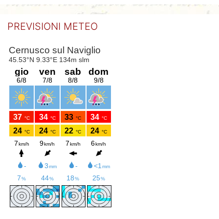
PREVISIONI METEO