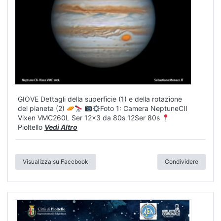
GIOVE Dettagli della superficie (1) e della rotazione
del pianeta (2)
Foto 1: Camera NeptuneCII
Vixen VMC260L Ser 12x3 da 80s 12Ser 80s
Pioltello
Vedi Altro
Visualizza su Facebook
Condividere