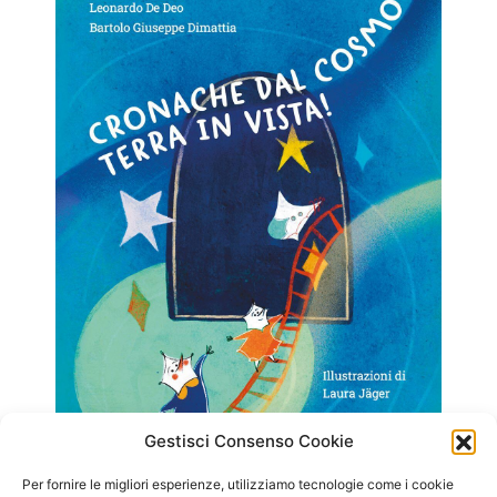
Gestisci Consenso Cookie
Per fornire le migliori esperienze, utilizziamo tecnologie come i cookie