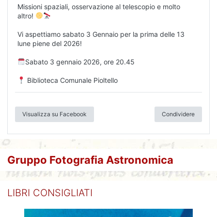
Missioni spaziali, osservazione al telescopio e molto
altro!
Vi aspettiamo sabato 3 Gennaio per la prima delle 13
lune piene del 2026!
Sabato 3 gennaio 2026, ore 20.45
Biblioteca Comunale Pioltello
Visualizza su Facebook
Condividere
Gruppo Fotografia Astronomica
LIBRI CONSIGLIATI