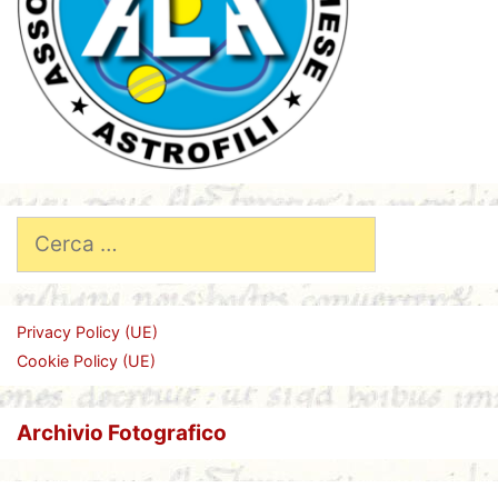
Ricerca
per:
Privacy Policy (UE)
Cookie Policy (UE)
Archivio Fotografico