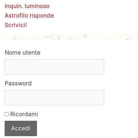
Inquin. luminoso
Astrofilo risponde
Scrivici!
Nome utente
Password
Ricordami