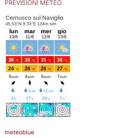
PREVISIONI METEO
meteoblue