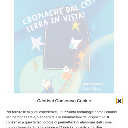
Gestisci Consenso Cookie
Per fornire le migliori esperienze, utilizziamo tecnologie come i cookie
per memorizzare e/o accedere alle informazioni del dispositivo. Il
consenso a queste tecnologie ci permetterà di elaborare dati come il
comportamento di navigazione o ID unici su questo sito. Non