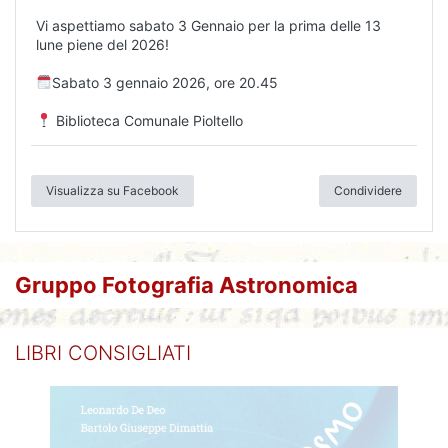
Vi aspettiamo sabato 3 Gennaio per la prima delle 13
lune piene del 2026!
Sabato 3 gennaio 2026, ore 20.45
Biblioteca Comunale Pioltello
Visualizza su Facebook
Condividere
Gruppo Fotografia Astronomica
LIBRI CONSIGLIATI