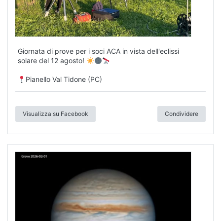
Giornata di prove per i soci ACA in vista dell'eclissi
solare del 12 agosto!
Pianello Val Tidone (PC)
Visualizza su Facebook
Condividere