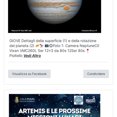
GIOVE Dettagli della superficie (1) e della rotazione
del pianeta (2)
Foto 1: Camera NeptuneCII
Vixen VMC260L Ser 12x3 da 80s 12Ser 80s
Pioltello
Vedi Altro
Visualizza su Facebook
Condividere