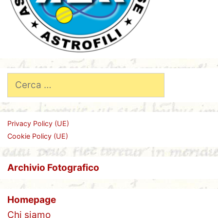
Ricerca
per:
Privacy Policy (UE)
Cookie Policy (UE)
Archivio Fotografico
Homepage
Chi siamo