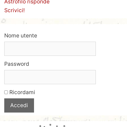
Astrofilo risponde
Scrivici!
Nome utente
Password
Ricordami