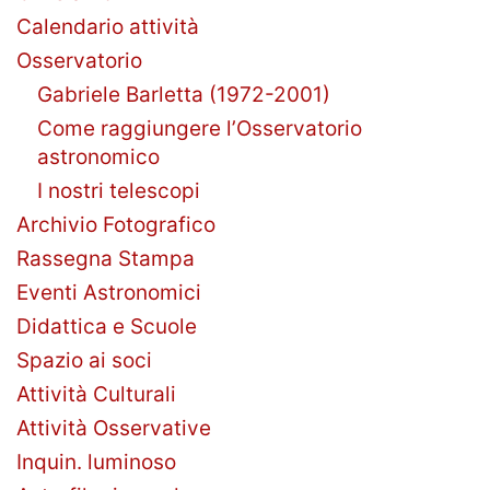
Calendario attività
Osservatorio
Gabriele Barletta (1972-2001)
Come raggiungere l’Osservatorio
astronomico
I nostri telescopi
Archivio Fotografico
Rassegna Stampa
Eventi Astronomici
Didattica e Scuole
Spazio ai soci
Attività Culturali
Attività Osservative
Inquin. luminoso