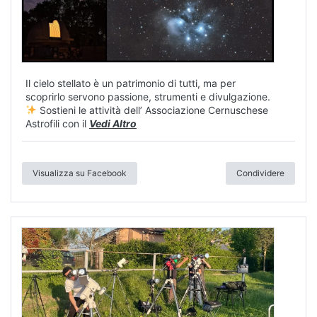
Il cielo stellato è un patrimonio di tutti, ma per
scoprirlo servono passione, strumenti e divulgazione.
Sostieni le attività dell’ Associazione Cernuschese
Astrofili con il
Vedi Altro
Visualizza su Facebook
Condividere