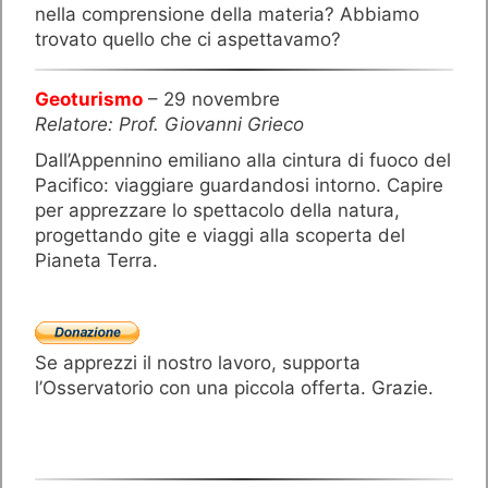
nella comprensione della materia? Abbiamo
trovato quello che ci aspettavamo?
Geoturismo
– 29 novembre
Relatore: Prof. Giovanni Grieco
Dall’Appennino emiliano alla cintura di fuoco del
Pacifico: viaggiare guardandosi intorno. Capire
per apprezzare lo spettacolo della natura,
progettando gite e viaggi alla scoperta del
Pianeta Terra.
Se apprezzi il nostro lavoro, supporta
l’Osservatorio con una piccola offerta. Grazie.