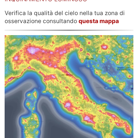
Verifica la qualità del cielo nella tua zona di
osservazione consultando
questa mappa