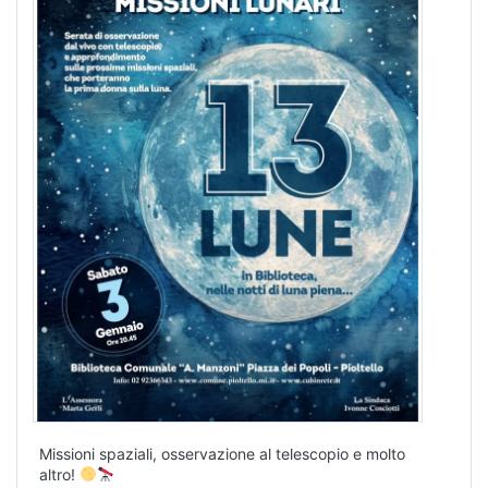
Missioni spaziali, osservazione al telescopio e molto
altro!