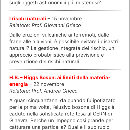
sugli oggetti astronomici più misteriosi?
I rischi naturali
– 15 novembre
Relatore: Prof. Giovanni Grieco
Dalle eruzioni vulcaniche ai terremoti, dalle
frane alle alluvioni, è possibile evitare i disastri
naturali? La gestione integrata del rischio, un
approccio probabilistico alla previsione e
prevenzione dei rischi naturali.
H.B. – Higgs Boson: ai limiti della materia-
energia
– 22 novembre
Relatore: Prof. Andrea Grieco
A quasi cinquant’anni da quando fu ipotizzato
per la prima volta, l’elusivo bosone di Higgs è
caduto nella sofisticata rete tesa al CERN di
Ginevra. Perchè un impegno così grande per
catturare una particella? Qual è il suo ruolo