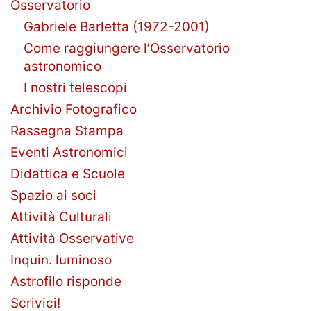
Osservatorio
Gabriele Barletta (1972-2001)
Come raggiungere l’Osservatorio
astronomico
I nostri telescopi
Archivio Fotografico
Rassegna Stampa
Eventi Astronomici
Didattica e Scuole
Spazio ai soci
Attività Culturali
Attività Osservative
Inquin. luminoso
Astrofilo risponde
Scrivici!