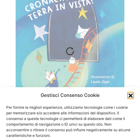
Gestisci Consenso Cookie
Leonardo De Deo, Bartolo Giuseppe Dimattia,
Illustrazioni di Laura Jäger
Per fornire le migliori esperienze, utilizziamo tecnologie come i cookie
per memorizzare e/o accedere alle informazioni del dispositivo. Il
consenso a queste tecnologie ci permetterà di elaborare dati come il
comportamento di navigazione o ID unici su questo sito. Non
acconsentire o ritirare il consenso può influire negativamente su alcune
caratteristiche e funzioni.