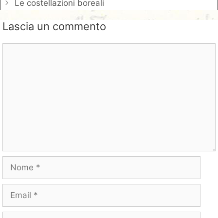
Le costellazioni boreali
Lascia un commento
Commento
Nome
Email
Sito