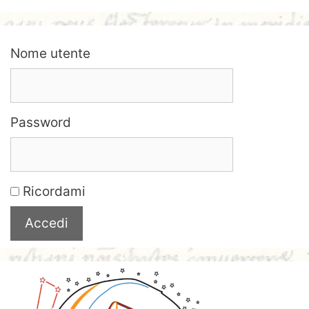
Nome utente
Password
Ricordami