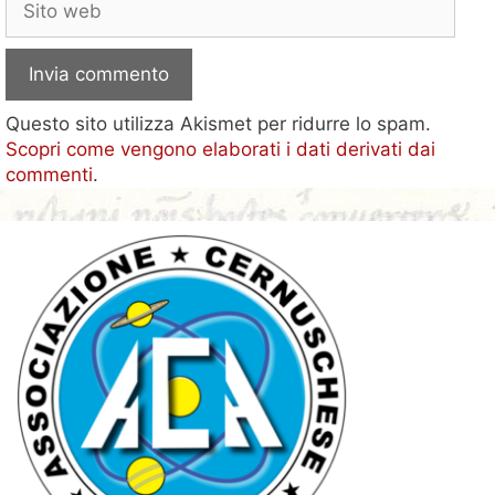
web
Questo sito utilizza Akismet per ridurre lo spam.
Scopri come vengono elaborati i dati derivati dai
commenti
.