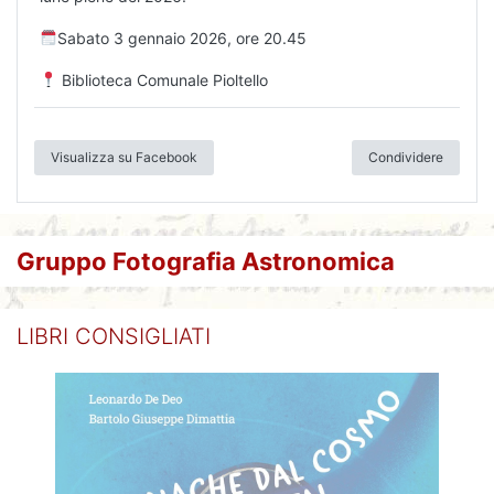
Biblioteca Comunale Pioltello
Visualizza su Facebook
Condividere
Gruppo Fotografia Astronomica
LIBRI CONSIGLIATI