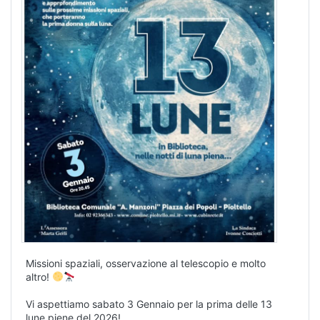
Missioni spaziali, osservazione al telescopio e molto
altro!
Vi aspettiamo sabato 3 Gennaio per la prima delle 13
lune piene del 2026!
Sabato 3 gennaio 2026, ore 20.45