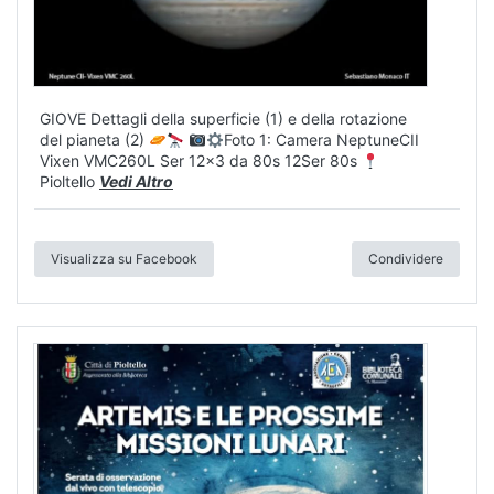
GIOVE Dettagli della superficie (1) e della rotazione
del pianeta (2)
Foto 1: Camera NeptuneCII
Vixen VMC260L Ser 12x3 da 80s 12Ser 80s
Pioltello
Vedi Altro
Visualizza su Facebook
Condividere