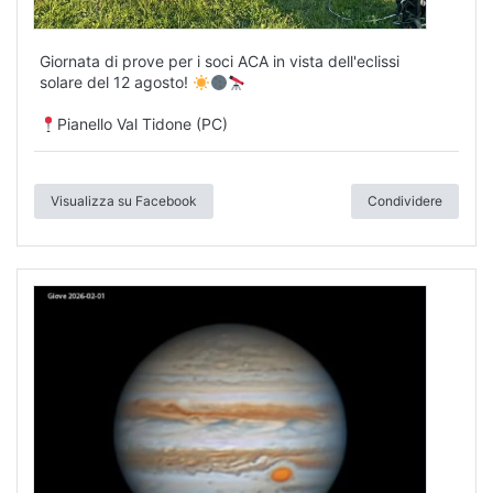
solare del 12 agosto!
Pianello Val Tidone (PC)
Visualizza su Facebook
Condividere