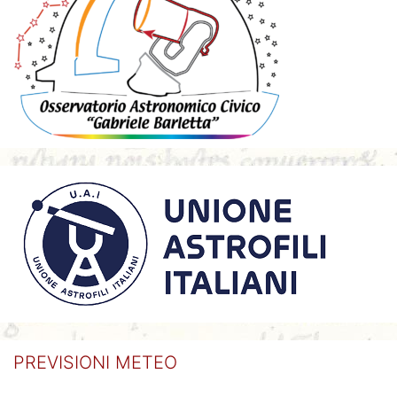
PREVISIONI METEO