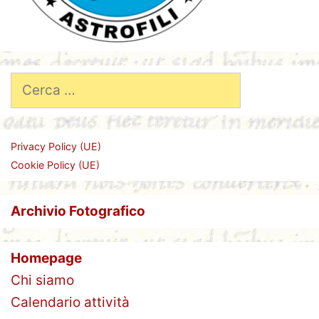
Ricerca
per:
Privacy Policy (UE)
Cookie Policy (UE)
Archivio Fotografico
Homepage
Chi siamo
Calendario attività