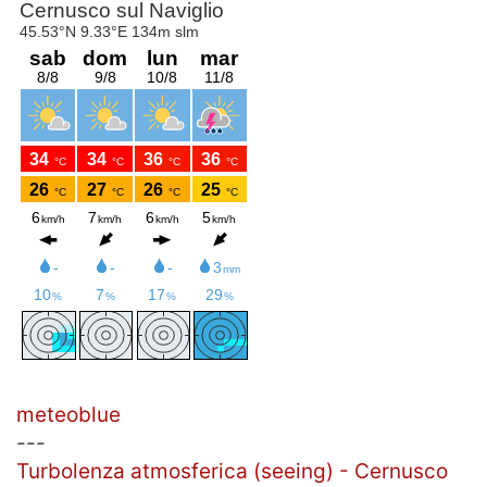
meteoblue
---
Turbolenza atmosferica (seeing) - Cernusco