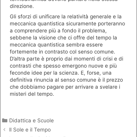
direzione.
Gli sforzi di unificare la relatività generale e la
meccanica quantistica sicuramente porteranno
a comprendere più a fondo il problema,
sebbene la visione che ci offre del tempo la
meccanica quantistica sembra essere
fortemente in contrasto col senso comune.
D’altra parte è proprio dai momenti di crisi e di
contrasti che spesso emergono nuove e più
feconde idee per la scienza. E, forse, una
definitiva rinuncia al senso comune è il prezzo
che dobbiamo pagare per arrivare a svelare i
misteri del tempo.
Categorie
Didattica e Scuole
Il Sole e il Tempo