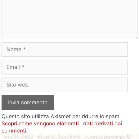
Nome
Email
Sito
web
Questo sito utilizza Akismet per ridurre lo spam.
Scopri come vengono elaborati i dati derivati dai
commenti
.