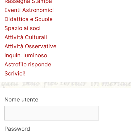
Rassegna Stampa
Eventi Astronomici
Didattica e Scuole
Spazio ai soci
Attività Culturali
Attività Osservative
Inquin. luminoso
Astrofilo risponde
Scrivici!
Nome utente
Password