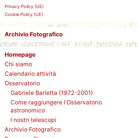
Privacy Policy (UE)
Cookie Policy (UE)
Archivio Fotografico
Homepage
Chi siamo
Calendario attività
Osservatorio
Gabriele Barletta (1972-2001)
Come raggiungere l’Osservatorio
astronomico
I nostri telescopi
Archivio Fotografico