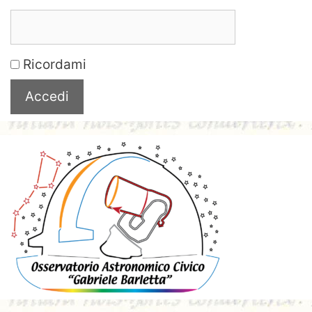
Ricordami