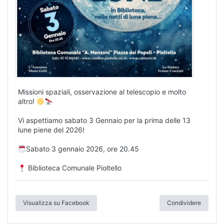
Missioni spaziali, osservazione al telescopio e molto
altro!
Vi aspettiamo sabato 3 Gennaio per la prima delle 13
lune piene del 2026!
Sabato 3 gennaio 2026, ore 20.45
Biblioteca Comunale Pioltello
Visualizza su Facebook
Condividere