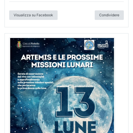
Visualizza su Facebook
Condividere