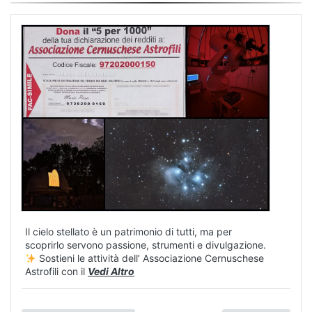
Il cielo stellato è un patrimonio di tutti, ma per
scoprirlo servono passione, strumenti e divulgazione.
Sostieni le attività dell’ Associazione Cernuschese
Astrofili con il
Vedi Altro
Visualizza su Facebook
Condividere