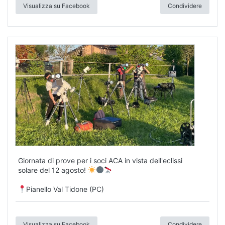
Giornata di prove per i soci ACA in vista dell'eclissi
solare del 12 agosto!
Pianello Val Tidone (PC)
Visualizza su Facebook
Condividere