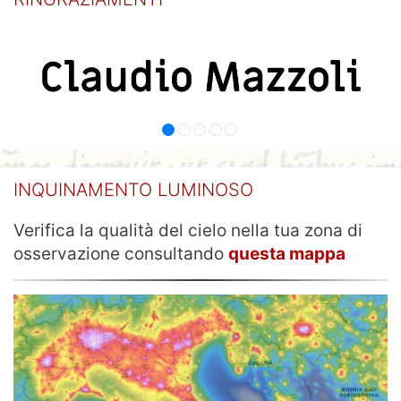
INQUINAMENTO LUMINOSO
Verifica la qualità del cielo nella tua zona di
osservazione consultando
questa mappa