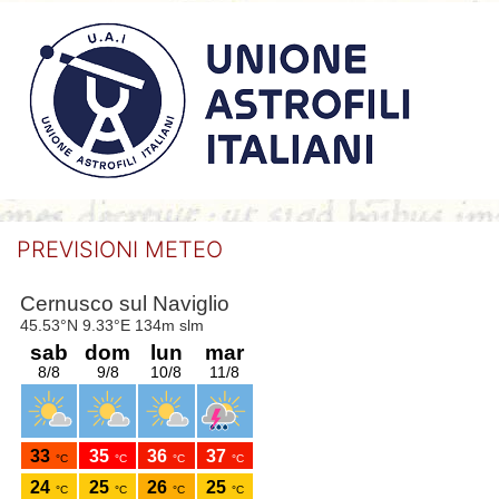
PREVISIONI METEO