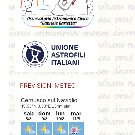
PREVISIONI METEO