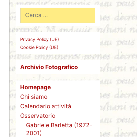
Ricerca
per:
Privacy Policy (UE)
Cookie Policy (UE)
Archivio Fotografico
Homepage
Chi siamo
Calendario attività
Osservatorio
Gabriele Barletta (1972-
2001)