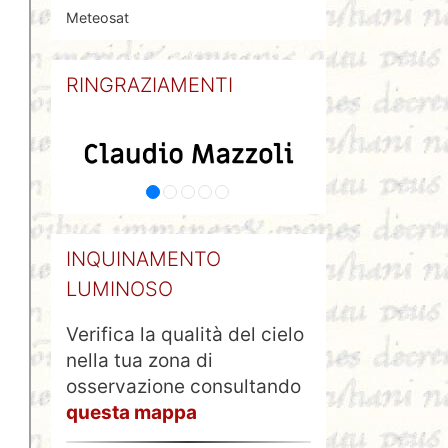
Meteosat
RINGRAZIAMENTI
INQUINAMENTO
LUMINOSO
Verifica la qualità del cielo
nella tua zona di
osservazione consultando
questa mappa