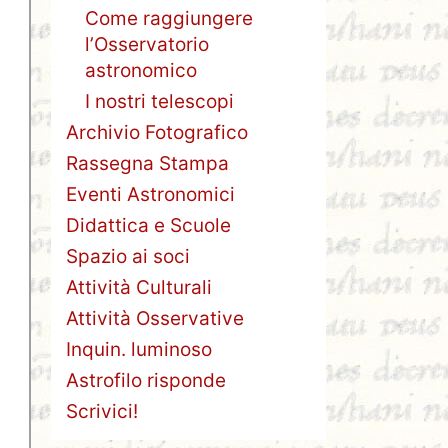
Come raggiungere
l’Osservatorio
astronomico
I nostri telescopi
Archivio Fotografico
Rassegna Stampa
Eventi Astronomici
Didattica e Scuole
Spazio ai soci
Attività Culturali
Attività Osservative
Inquin. luminoso
Astrofilo risponde
Scrivici!