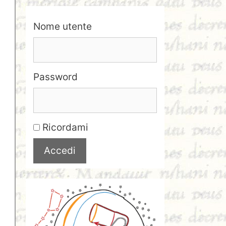
Nome utente
Password
Ricordami