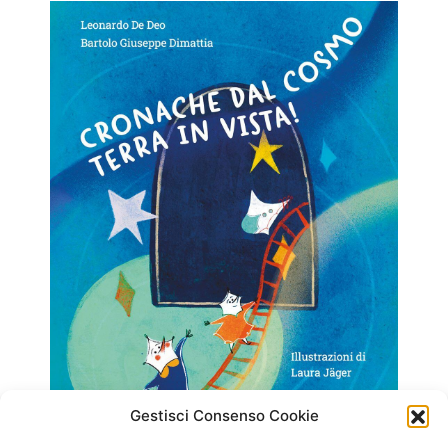
Gestisci Consenso Cookie