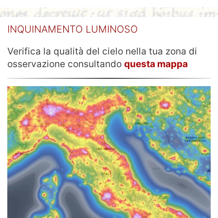
INQUINAMENTO LUMINOSO
Verifica la qualità del cielo nella tua zona di
osservazione consultando
questa mappa