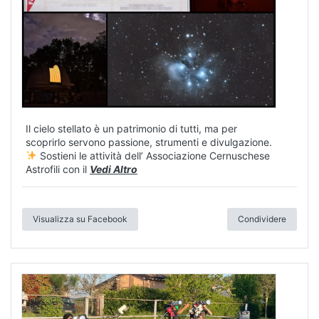
Il cielo stellato è un patrimonio di tutti, ma per
scoprirlo servono passione, strumenti e divulgazione.
Sostieni le attività dell’ Associazione Cernuschese
Astrofili con il
Vedi Altro
Visualizza su Facebook
Condividere