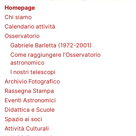
Homepage
Chi siamo
Calendario attività
Osservatorio
Gabriele Barletta (1972-2001)
Come raggiungere l’Osservatorio
astronomico
I nostri telescopi
Archivio Fotografico
Rassegna Stampa
Eventi Astronomici
Didattica e Scuole
Spazio ai soci
Attività Culturali