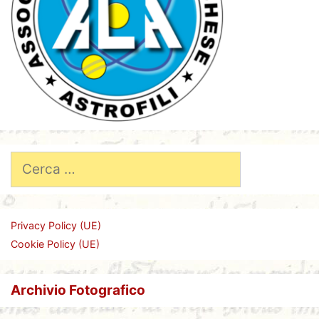
Ricerca
per:
Privacy Policy (UE)
Cookie Policy (UE)
Archivio Fotografico