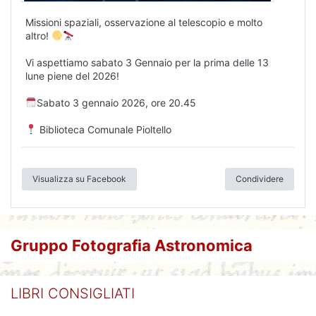
Missioni spaziali, osservazione al telescopio e molto
altro!
Vi aspettiamo sabato 3 Gennaio per la prima delle 13
lune piene del 2026!
Sabato 3 gennaio 2026, ore 20.45
Biblioteca Comunale Pioltello
Visualizza su Facebook
Condividere
Gruppo Fotografia Astronomica
LIBRI CONSIGLIATI