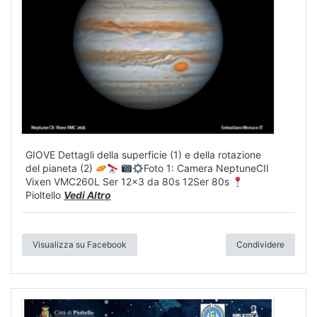
GIOVE Dettagli della superficie (1) e della rotazione
del pianeta (2)
Foto 1: Camera NeptuneCII
Vixen VMC260L Ser 12x3 da 80s 12Ser 80s
Pioltello
Vedi Altro
Visualizza su Facebook
Condividere