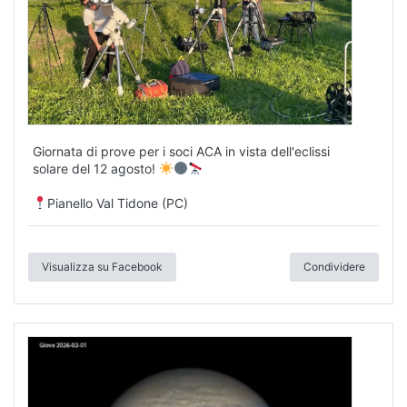
Giornata di prove per i soci ACA in vista dell'eclissi
solare del 12 agosto!
Pianello Val Tidone (PC)
Visualizza su Facebook
Condividere