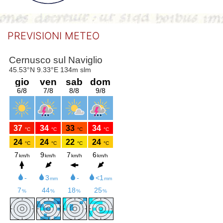
PREVISIONI METEO