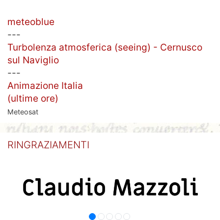
meteoblue
---
Turbolenza atmosferica (seeing) - Cernusco
sul Naviglio
---
Animazione Italia
(ultime ore)
Meteosat
RINGRAZIAMENTI