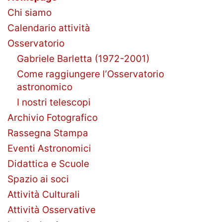
Chi siamo
Calendario attività
Osservatorio
Gabriele Barletta (1972-2001)
Come raggiungere l’Osservatorio
astronomico
I nostri telescopi
Archivio Fotografico
Rassegna Stampa
Eventi Astronomici
Didattica e Scuole
Spazio ai soci
Attività Culturali
Attività Osservative