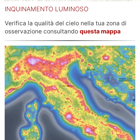
Verifica la qualità del cielo nella tua zona di
osservazione consultando
questa mappa