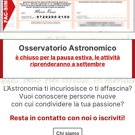
Osservatorio Astronomico
è chiuso per la pausa estiva, le attività
riprenderanno a settembre
L’Astronomia ti incuriosisce o ti affascina?
Vuoi conoscere persone nuove
con cui condividere la tua passione?
Resta in contatto con noi o iscriviti!
Chi siamo