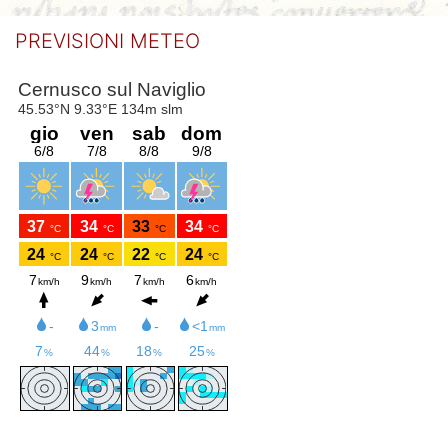
PREVISIONI METEO