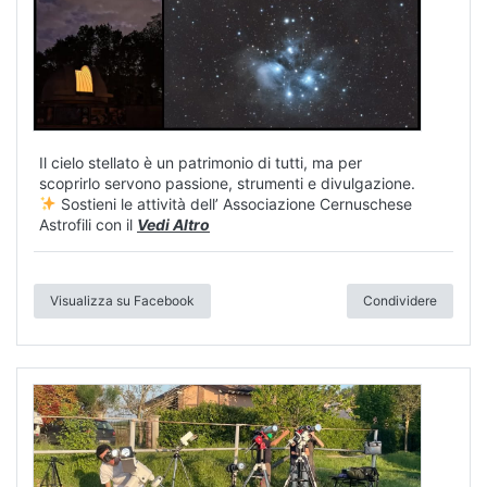
Il cielo stellato è un patrimonio di tutti, ma per
scoprirlo servono passione, strumenti e divulgazione.
Sostieni le attività dell’ Associazione Cernuschese
Astrofili con il
Vedi Altro
Visualizza su Facebook
Condividere