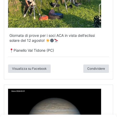
Giornata di prove per i soci ACA in vista dell'eclissi
solare del 12 agosto!
Pianello Val Tidone (PC)
Visualizza su Facebook
Condividere