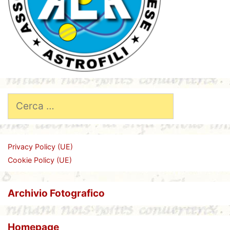
Ricerca
per:
Privacy Policy (UE)
Cookie Policy (UE)
Archivio Fotografico
Homepage