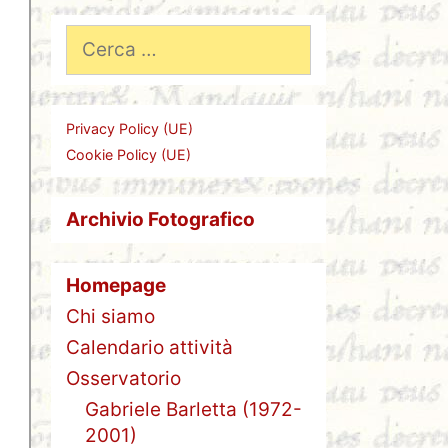
Ricerca
per:
Privacy Policy (UE)
Cookie Policy (UE)
Archivio Fotografico
Homepage
Chi siamo
Calendario attività
Osservatorio
Gabriele Barletta (1972-
2001)