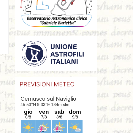
PREVISIONI METEO