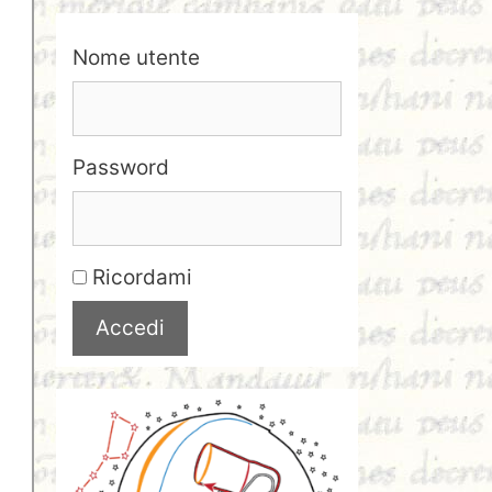
Nome utente
Password
Ricordami