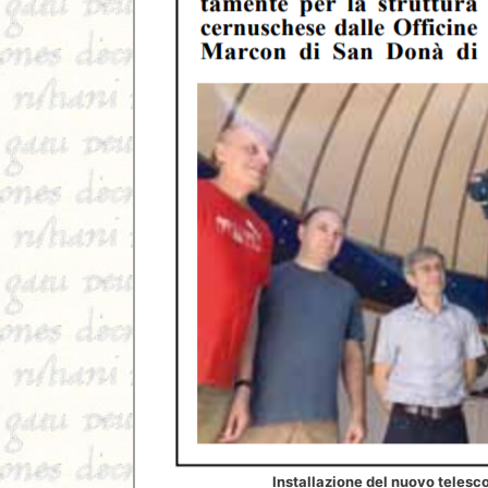
Installazione del nuovo telesc