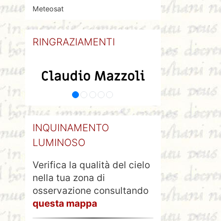
Meteosat
RINGRAZIAMENTI
INQUINAMENTO
LUMINOSO
Verifica la qualità del cielo
nella tua zona di
osservazione consultando
questa mappa