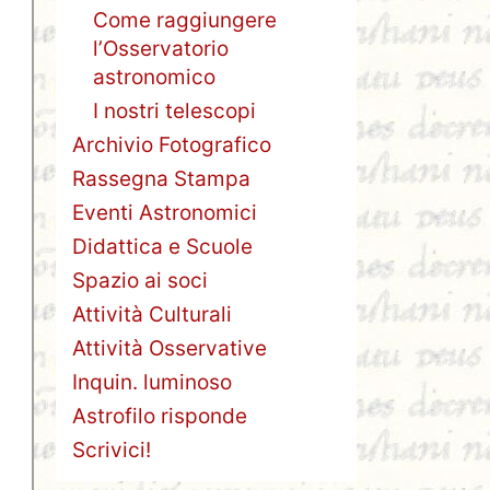
Come raggiungere
l’Osservatorio
astronomico
I nostri telescopi
Archivio Fotografico
Rassegna Stampa
Eventi Astronomici
Didattica e Scuole
Spazio ai soci
Attività Culturali
Attività Osservative
Inquin. luminoso
Astrofilo risponde
Scrivici!