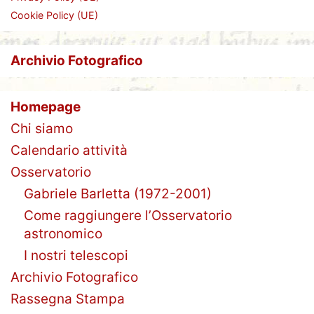
Cookie Policy (UE)
Archivio Fotografico
Homepage
Chi siamo
Calendario attività
Osservatorio
Gabriele Barletta (1972-2001)
Come raggiungere l’Osservatorio
astronomico
I nostri telescopi
Archivio Fotografico
Rassegna Stampa