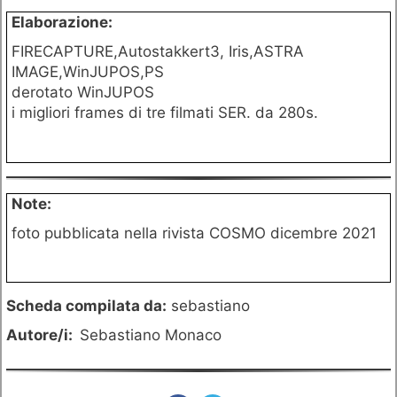
Elaborazione:
FIRECAPTURE,Autostakkert3, Iris,ASTRA
IMAGE,WinJUPOS,PS
derotato WinJUPOS
i migliori frames di tre filmati SER. da 280s.
Note:
foto pubblicata nella rivista COSMO dicembre 2021
Scheda compilata da:
sebastiano
Autore/i:
Sebastiano Monaco