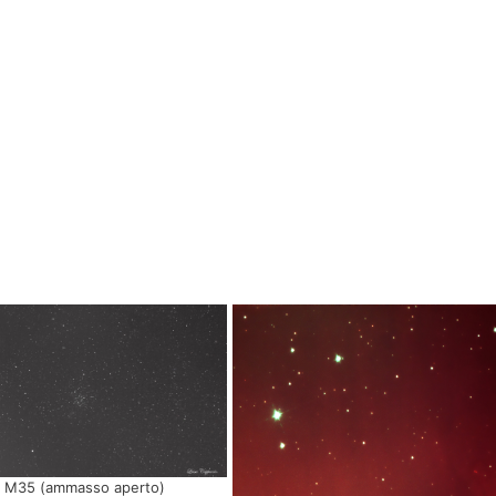
M35 (ammasso aperto)