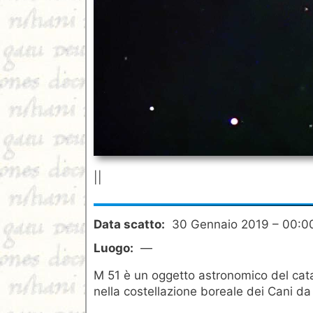
||
Data scatto:
30 Gennaio 2019 – 00:0
Luogo:
—
M 51 è un oggetto astronomico del cat
nella costellazione boreale dei Cani da