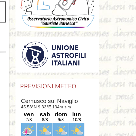
PREVISIONI METEO