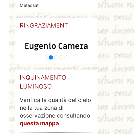
Meteosat
RINGRAZIAMENTI
INQUINAMENTO
LUMINOSO
Verifica la qualità del cielo
nella tua zona di
osservazione consultando
questa mappa