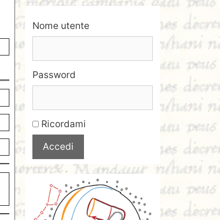
Nome utente
Password
Ricordami