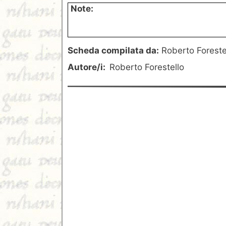
Note:
Scheda compilata da:
Roberto Foreste
Autore/i:
Roberto Forestello