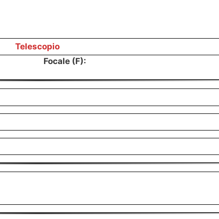
Telescopio
Focale (F):