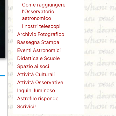
Come raggiungere
l’Osservatorio
astronomico
I nostri telescopi
Archivio Fotografico
Rassegna Stampa
Eventi Astronomici
Didattica e Scuole
Spazio ai soci
Attività Culturali
Attività Osservative
Inquin. luminoso
Astrofilo risponde
Scrivici!